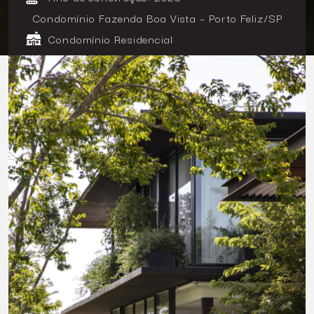
Condomínio Fazenda Boa Vista – Porto Feliz/SP
Condomínio Residencial