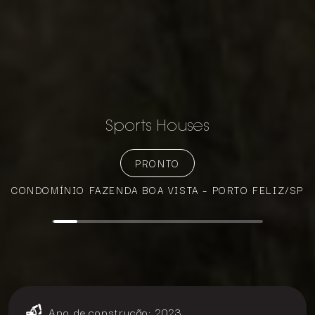
Sports Houses
PRONTO
CONDOMÍNIO FAZENDA BOA VISTA – PORTO FELIZ/SP
Ano de construção: 2023