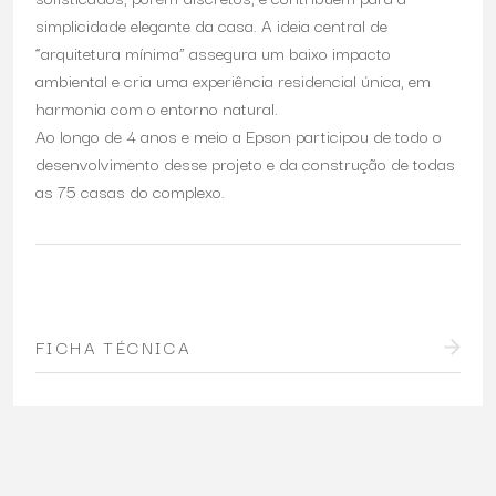
simplicidade elegante da casa. A ideia central de
“arquitetura mínima” assegura um baixo impacto
ambiental e cria uma experiência residencial única, em
harmonia com o entorno natural.
Ao longo de 4 anos e meio a Epson participou de todo o
desenvolvimento desse projeto e da construção de todas
as 75 casas do complexo.
FICHA TÉCNICA