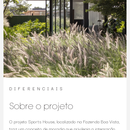
DIFERENCIAIS
Sobre o projeto
O projeto Sports House, localizado na Fazenda Boa Vista,
traz um conceito de moradia que privilegia a integração