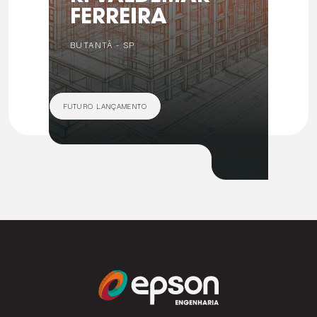
FERREIRA
BUTANTÃ - SP
FUTURO LANÇAMENTO