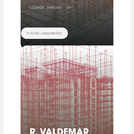
CIDADE JARDIM - SP
FUTURO LANÇAMENTO
R. VALDEMAR