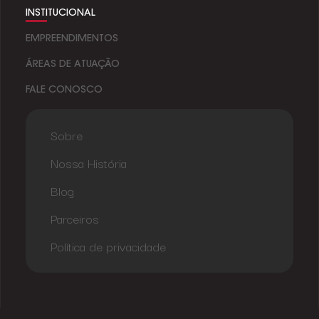
INSTITUCIONAL
EMPREENDIMENTOS
ÁREAS DE ATUAÇÃO
FALE CONOSCO
Sobre
Nossa História
Blog
Parceiros
Política de privacidade