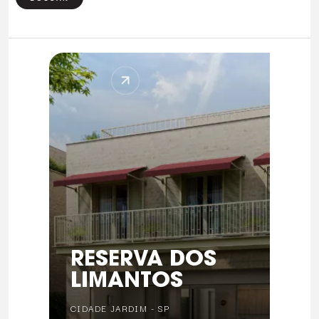
RESERVA DOS
LIMANTOS
CIDADE JARDIM - SP