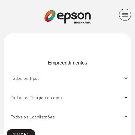
Empreendimentos