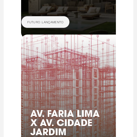
FUTURO LANÇAMENTO
AV. FARIA LIMA
X AV. CIDADE
JARDIM