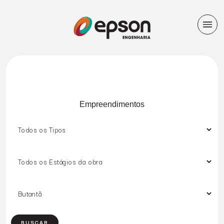
Empreendimentos