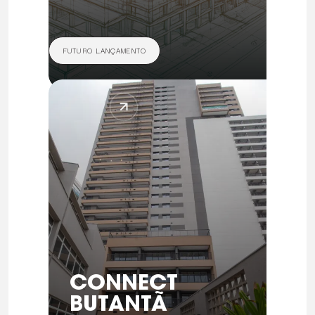
FUTURO LANÇAMENTO
CONNECT
BUTANTÃ