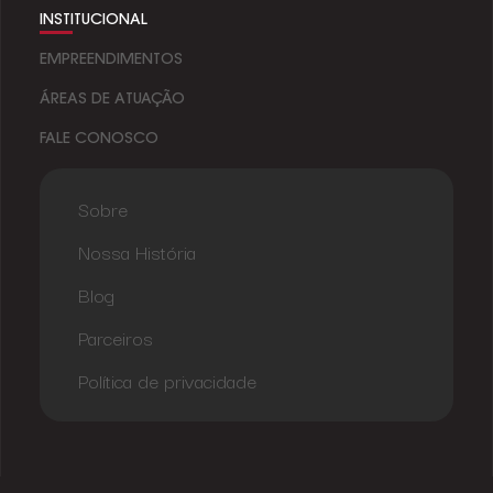
INSTITUCIONAL
EMPREENDIMENTOS
ÁREAS DE ATUAÇÃO
FALE CONOSCO
Sobre
Nossa História
Blog
Parceiros
Política de privacidade