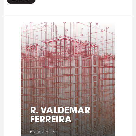
R. VALDEMAR
FERREIRA
BUTANTÃ - SP