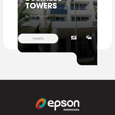
TOWERS
BUTANTÃ - SP
PRONTO