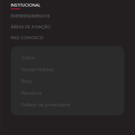
INSTITUCIONAL
EMPREENDIMENTOS
ÁREAS DE ATUAÇÃO
FALE CONOSCO
Sobre
Nossa História
Blog
Parceiros
Política de privacidade