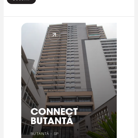
CONNECT
BUTANTÃ
BUTANTÃ - SP