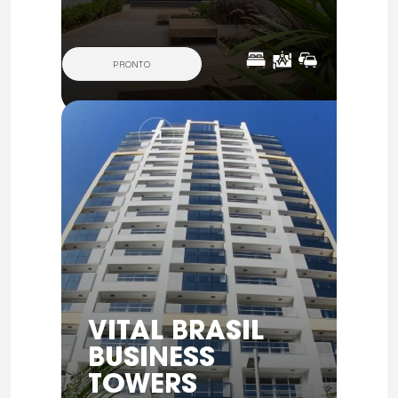
PRONTO
VITAL BRASIL
BUSINESS
TOWERS