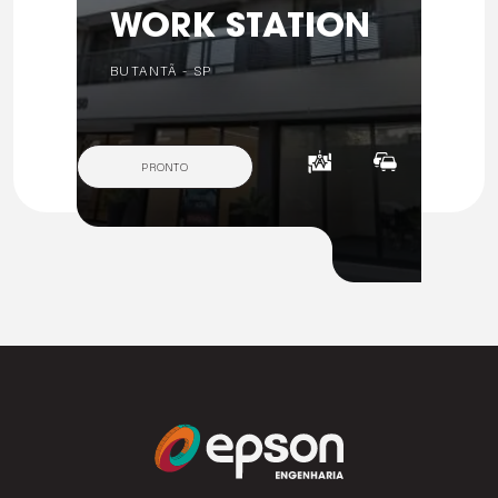
WORK STATION
BUTANTÃ - SP
PRONTO