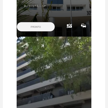
BUTANTÃ - SP
PRONTO