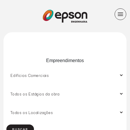
Empreendimentos